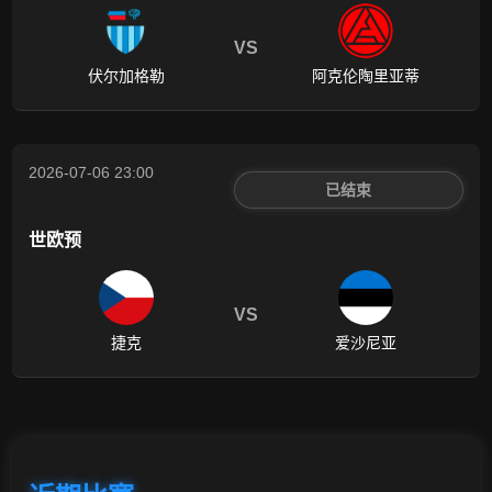
VS
伏尔加格勒
阿克伦陶里亚蒂
2026-07-06 23:00
已结束
世欧预
VS
捷克
爱沙尼亚