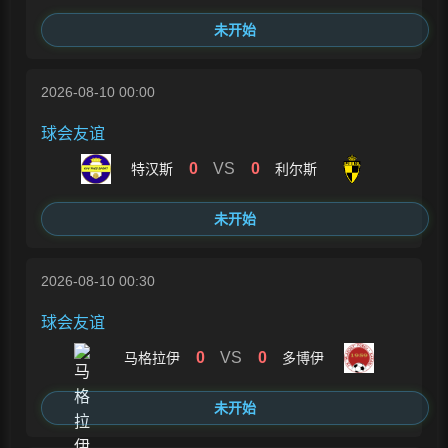
未开始
2026-08-10 00:00
球会友谊
0
VS
0
特汉斯
利尔斯
未开始
2026-08-10 00:30
球会友谊
0
VS
0
马格拉伊
多博伊
未开始