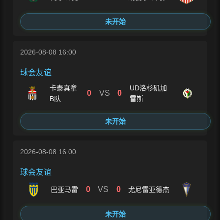
未开始
2026-08-08 16:00
球会友谊
卡泰真拿
UD洛杉矶加
0
VS
0
B队
雷斯
未开始
2026-08-08 16:00
球会友谊
0
VS
0
巴亚马雷
尤尼雷亚德杰
未开始