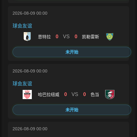
2026-08-09 00:00
球会友谊
0
VS
0
恩特拉
凯勒雷斯
未开始
2026-08-09 00:00
球会友谊
0
VS
0
哈巴拉纽威
色当
未开始
2026-08-09 00:00