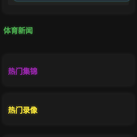
体育新闻
热门集锦
热门录像