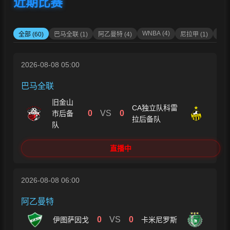
近期比赛
WNBA (4)
全部 (60)
巴马全联 (1)
阿乙曼特 (4)
尼拉甲 (1)
俱乐
2026-08-08 05:00
巴马全联
旧金山
CA独立队科雷
0
VS
0
市后备
拉后备队
队
直播中
2026-08-08 06:00
阿乙曼特
0
VS
0
伊图萨因戈
卡米尼罗斯