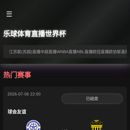
☰
乐球体育直播世界杯
江苏联(苏超)直播
中超直播
WNBA直播
NBL直播
欧冠直播
欧协联直播
热门赛事
2026-07-06 22:00
已结束
球会友谊