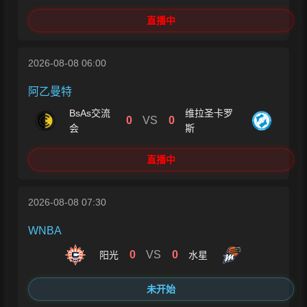
直播中
2026-08-08 06:00
阿乙曼特
BsAs交流
维拉圣卡罗
0
VS
0
会
斯
直播中
2026-08-08 07:30
WNBA
0
VS
0
阳光
水星
未开始