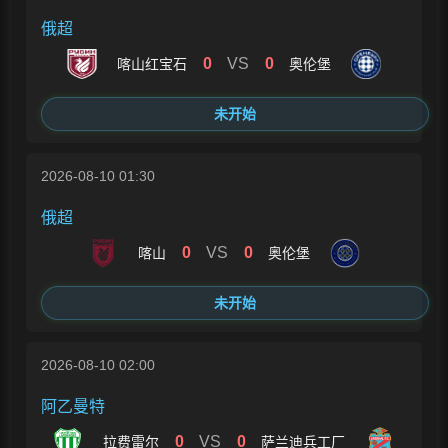
俄超
0
VS
0
喀山红宝石
奥伦堡
未开始
2026-08-10 01:30
俄超
0
VS
0
喀山
奥伦堡
未开始
2026-08-10 02:00
阿乙曼特
0
VS
0
拉费雷尔
萨兰迪兵工厂