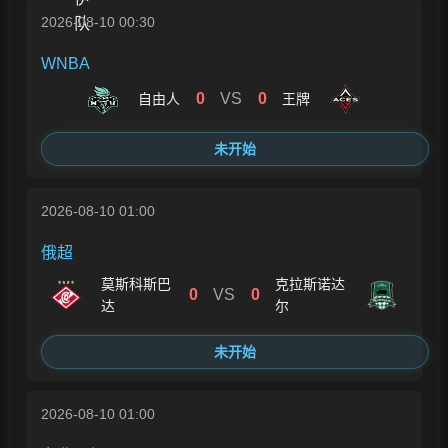
2026-08-10 00:30
WNBA
0
VS
0
自由人
王牌
未开始
2026-08-10 01:00
俄超
莫斯科斯巴
克拉斯诺达
0
VS
0
达
尔
未开始
2026-08-10 01:00