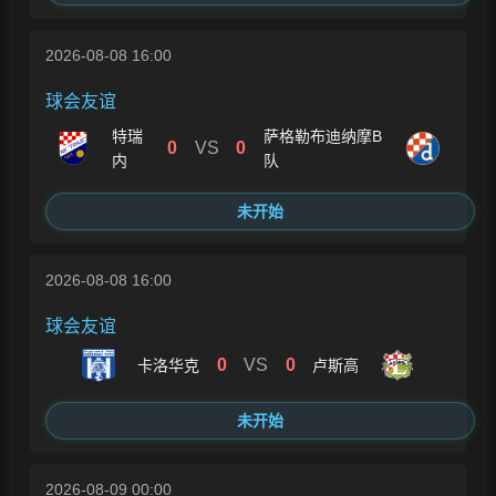
2026-08-08 16:00
球会友谊
特瑞
萨格勒布迪纳摩B
0
VS
0
内
队
未开始
2026-08-08 16:00
球会友谊
0
VS
0
卡洛华克
卢斯高
未开始
2026-08-09 00:00