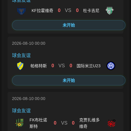
球会友谊
0
VS
0
KF拉霍维奇
杜卡吉尼
未开始
2026-08-10 00:00
球会友谊
0
VS
0
帕格特斯
国际米兰U23
未开始
2026-08-10 00:00
球会友谊
FK布杜诺
克贾扎维多
0
VS
0
斯特
维奇