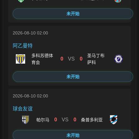
未开始
2026-08-10 02:00
阿乙曼特
多科苏德体
圣马丁布
0
VS
0
育会
萨科
未开始
2026-08-10 02:00
球会友谊
0
VS
0
帕尔马
桑普多利亚
未开始