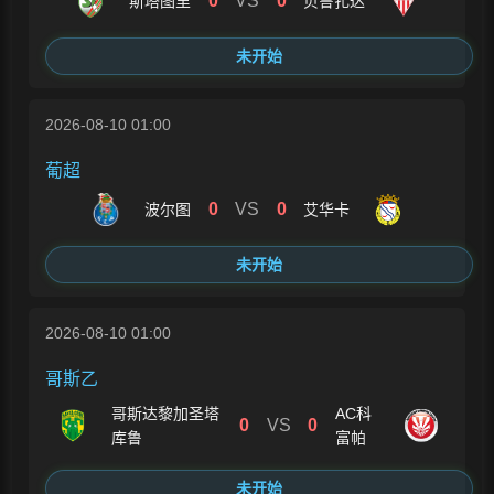
0
VS
0
斯塔图里
贝鲁扎达
未开始
2026-08-10 01:00
葡超
0
VS
0
波尔图
艾华卡
未开始
2026-08-10 01:00
哥斯乙
哥斯达黎加圣塔
AC科
0
VS
0
库鲁
富帕
未开始